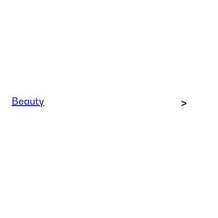
Beauty
>