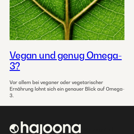
Vegan und genug Omega-
3?
Vor allem bei veganer oder vegetarischer
Ernährung lohnt sich ein genauer Blick auf Omega-
3.
Körpergefühl