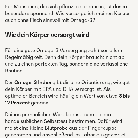
Für Menschen, die sich pflanzlich ernähren, ist deshalb
besonders spannend: Wie versorge ich meinen Körper
auch ohne Fisch sinnvoll mit Omega-3?
Wie dein Körper versorgt wird
Für eine gute Omega-3 Versorgung zählt vor allem
Regelmäßigkeit. Denn dein Körper braucht nicht ab
und zu einen perfekten Tag, sondern eine verlässliche
Routine.
Der
Omega-3 Index
gibt dir eine Orientierung, wie gut
dein Körper mit EPA und DHA versorgt ist. Als
optimaler Bereich wird häufig ein Wert von etwa
8 bis
12 Prozent
genannt.
Deinen persönlichen Wert kannst du mit einem
handelsüblichen Selbsttest bestimmen. Dafür wird
meist eine kleine Blutprobe aus der Fingerkuppe
genommen und anschließend im Labor ausgewertet.