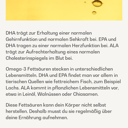
DHA trägt zur Erhaltung einer normalen
Gehirnfunktion und normalen Sehkraft bei. EPA und
DHA tragen zu einer normalen Herzfunktion bei. ALA
trägt zur Aufrechterhaltung eines normalen
Cholesterinspiegels im Blut bei.
Omega-3 Fettsäuren stecken in unterschiedlichen
Lebensmitteln. DHA und EPA findet man vor allem in
tierischen Quellen wie fettreichem Fisch, zum Beispiel
Lachs. ALA kommt in pflanzlichen Lebensmitteln vor,
etwa in Leinöl, Walnüssen oder Chiasamen.
Diese Fettsäuren kann dein Körper nicht selbst
herstellen. Deshalb musst du sie regelmäßig über
deine Ernährung aufnehmen.