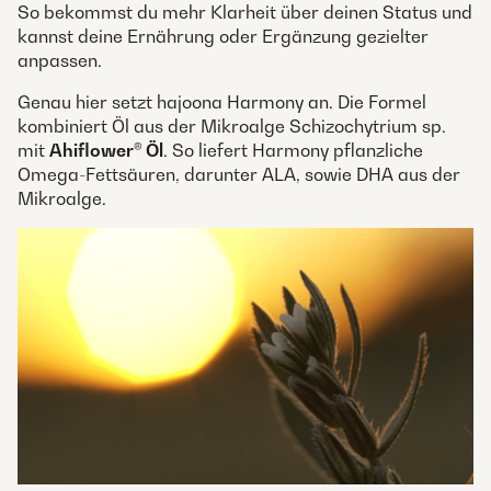
So bekommst du mehr Klarheit über deinen Status und
kannst deine Ernährung oder Ergänzung gezielter
anpassen.
Genau hier setzt hajoona Harmony an. Die Formel
kombiniert Öl aus der Mikroalge Schizochytrium sp.
mit
Ahiflower® Öl
. So liefert Harmony pflanzliche
Omega-Fettsäuren, darunter ALA, sowie DHA aus der
Mikroalge.