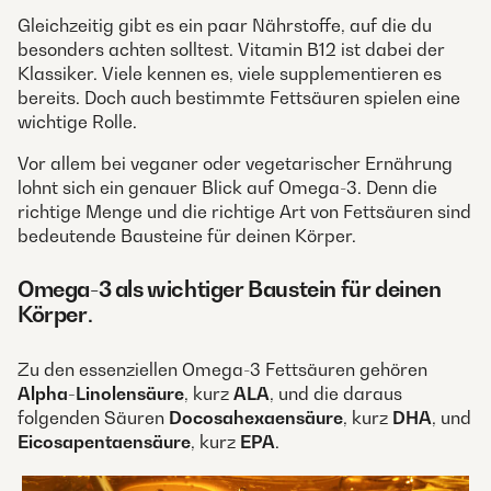
Gleichzeitig gibt es ein paar Nährstoffe, auf die du
besonders achten solltest. Vitamin B12 ist dabei der
Klassiker. Viele kennen es, viele supplementieren es
bereits. Doch auch bestimmte Fettsäuren spielen eine
wichtige Rolle.
Vor allem bei veganer oder vegetarischer Ernährung
lohnt sich ein genauer Blick auf Omega-3. Denn die
richtige Menge und die richtige Art von Fettsäuren sind
bedeutende Bausteine für deinen Körper.
Omega-3 als wichtiger Baustein für deinen
Körper
.
Zu den essenziellen Omega-3 Fettsäuren gehören
Alpha-Linolensäure
, kurz
ALA
, und die daraus
folgenden Säuren
Docosahexaensäure
, kurz
DHA
, und
Eicosapentaensäure
, kurz
EPA
.