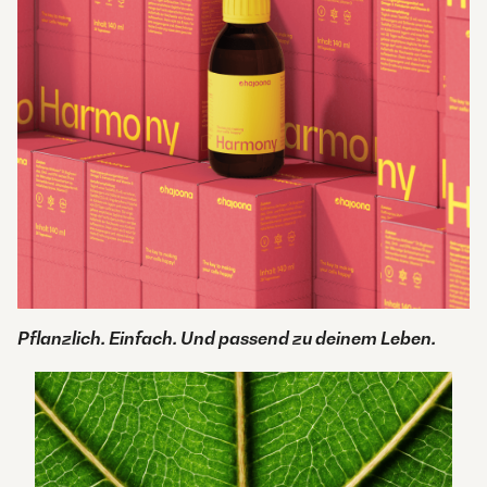
Pflanzlich. Einfach. Und passend zu deinem Leben.